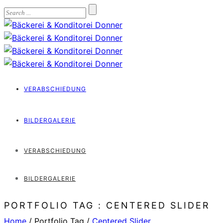
VERABSCHIEDUNG
BILDERGALERIE
VERABSCHIEDUNG
BILDERGALERIE
PORTFOLIO TAG : CENTERED SLIDER
Home
/ Portfolio Tag /
Centered Slider