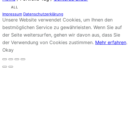
ALL
Impressum
Datenschutzerklärung
Unsere Website verwendet Cookies, um Ihnen den
bestmöglichen Service zu gewährleisten. Wenn Sie auf
der Seite weitersurfen, gehen wir davon aus, dass Sie
der Verwendung von Cookies zustimmen.
Mehr erfahren
.
Okay